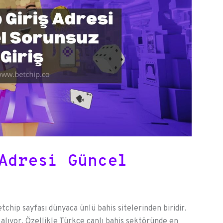
Adresi Güncel
tchip sayfası dünyaca ünlü bahis sitelerinden biridir.
alıyor. Özellikle Türkçe canlı bahis sektöründe en