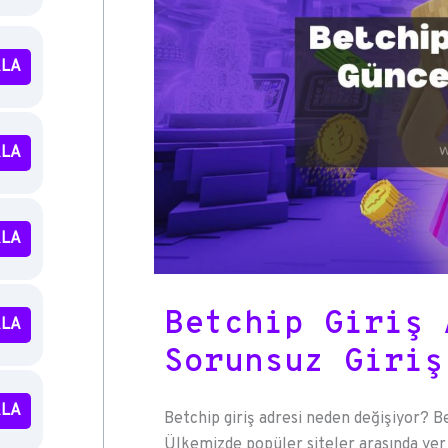
KLA
KLA
KLA
Betchip Giriş 
KLA
Sorunsuz Giriş
KLA
Betchip giriş adresi neden değişiyor? Be
Ülkemizde popüler siteler arasında yer 