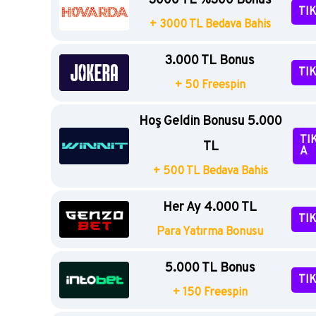
3000 TL %300 Bonus
TI
+ 3000 TL Bedava Bahis
3.000 TL Bonus
TI
+ 50 Freespin
Hoş Geldin Bonusu 5.000
TI
TL
A
+ 500 TL Bedava Bahis
Her Ay 4.000 TL
TI
Para Yatırma Bonusu
5.000 TL Bonus
TI
+ 150 Freespin