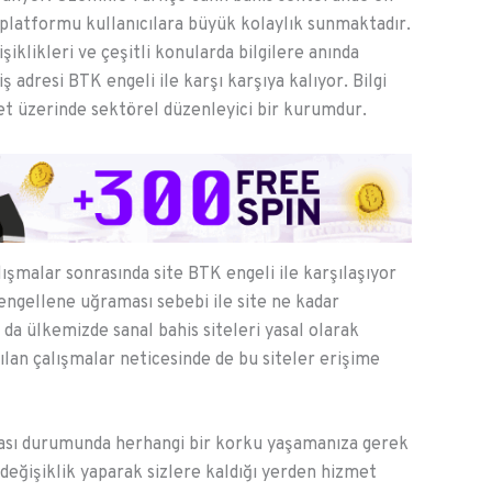
 platformu kullanıcılara büyük kolaylık sunmaktadır.
şiklikleri ve çeşitli konularda bilgilere anında
riş adresi BTK engeli ile karşı karşıya kalıyor. Bilgi
et üzerinde sektörel düzenleyici bir kurumdur.
ışmalar sonrasında site BTK engeli ile karşılaşıyor
 engellene uğraması sebebi ile site ne kadar
sa da ülkemizde sanal bahis siteleri yasal olarak
an çalışmalar neticesinde de bu siteler erişime
lması durumunda herhangi bir korku yaşamanıza gerek
değişiklik yaparak sizlere kaldığı yerden hizmet