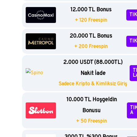
12.000 TL Bonus
TI
+ 120 Freespin
20.000 TL Bonus
TI
+ 200 Freespin
2.000 USDT (88.000TL)
T
Nakit İade
L
Sadece Kripto & Kimliksiz Giriş
10.000 TL Hoşgeldin
TI
Bonusu
A
+ 50 Freespin