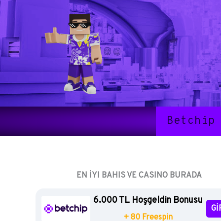
İçeriğe
atla
Betchip
EN İYI BAHIS VE CASINO BURADA
6.000 TL Hoşgeldin Bonusu
Gİ
+ 80 Freespin