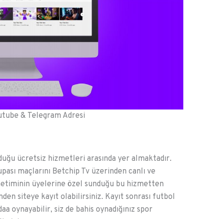
utube & Telegram Adresi
uğu ücretsiz hizmetleri arasında yer almaktadır.
pası maçlarını Betchip Tv üzerinden canlı ve
yönetiminin üyelerine özel sunduğu bu hizmetten
inden siteye kayıt olabilirsiniz. Kayıt sonrası futbol
daa oynayabilir, siz de bahis oynadığınız spor