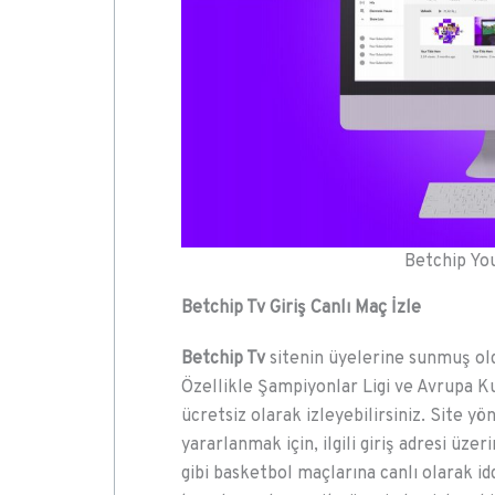
Betchip Yo
Betchip Tv Giriş Canlı Maç İzle
Betchip Tv
sitenin üyelerine sunmuş old
Özellikle Şampiyonlar Ligi ve Avrupa Ku
ücretsiz olarak izleyebilirsiniz. Site 
yararlanmak için, ilgili giriş adresi üzer
gibi basketbol maçlarına canlı olarak id