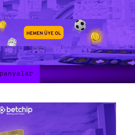
panyalar