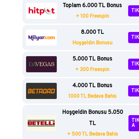
Toplam 6.000 TL Bonus
TI
+ 100 Freespin
8.000 TL
TI
Hoşgeldin Bonusu
5.000 TL Bonus
TI
+ 300 Freespin
4.000 TL Bonus
TI
1000 TL Bedava Bahis
Hoşgeldin Bonusu 5.050
TI
TL
A
+ 500 TL Bedava Bahis