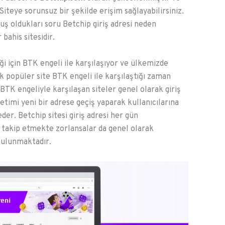
Siteye sorunsuz bir şekilde erişim sağlayabilirsiniz.
uş oldukları soru Betchip giriş adresi neden
 bahis sitesidir.
ği için BTK engeli ile karşılaşıyor ve ülkemizde
 popüler site BTK engeli ile karşılaştığı zaman
 BTK engeliyle karşılaşan siteler genel olarak giriş
imi yeni bir adrese geçiş yaparak kullanıcılarına
r. Betchip sitesi giriş adresi her gün
 takip etmekte zorlansalar da genel olarak
 bulunmaktadır.