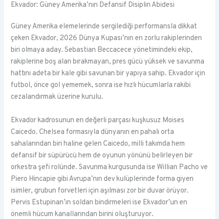
Ekvador: Güney Amerika’nın Defansif Disiplin Abidesi
Güney Amerika elemelerinde sergilediği performansla dikkat
çeken Ekvador, 2026 Dünya Kupası’nın en zorlu rakiplerinden
biri olmaya aday. Sebastian Beccacece yönetimindeki ekip,
rakiplerine boş alan bırakmayan, pres gücü yüksek ve savunma
hattını adeta bir kale gibi savunan bir yapıya sahip. Ekvador için
futbol, önce gol yememek, sonra ise hızlı hücumlarla rakibi
cezalandırmak üzerine kurulu.
Ekvador kadrosunun en değerli parçası kuşkusuz Moises
Caicedo. Chelsea formasıyla dünyanın en pahalı orta
sahalarından biri haline gelen Caicedo, milli takımda hem
defansif bir süpürücü hem de oyunun yönünü belirleyen bir
orkestra şefi rolünde. Savunma kurgusunda ise Willian Pacho ve
Piero Hincapie gibi Avrupa’nın dev kulüplerinde forma giyen
isimler, grubun forvetleri için aşılması zor bir duvar örüyor.
Pervis Estupinan’ın soldan bindirmeleri ise Ekvador’un en
önemli hücum kanallarından birini oluşturuyor.