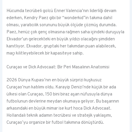
Hücumda tecrübeli golcü Enner Valencia’nın liderliği devam
ederken, Kendry Paez gibi bir “wonderkid”in takıma dahil
olması, yaratıcılık sorununu büyük ölçüde çözmüş durumda.
Paez, henüz çok genç olmasına rağmen saha içindeki duruşuyla
Ekvador’un gelecekteki en büyük yıldızı olacağını şimdiden
kanıtlıyor. Ekvador, gruptaki her takımdan puan alabilecek,
maçı kilitleyebilecek bir kapasiteye sahip.
Curaçao ve Dick Advocaat: Bir Peri Masalının Anatomisi
2026 Dünya Kupası’nın en büyük sürprizi kuşkusuz
Curaçao’nun katılımı oldu. Karayip Denizi’nde küçük bir ada
ülkesi olan Curaçao, 150 bini biraz aşan nüfusuyla dünya
futbolunun devlerine meydan okumaya geliyor. Bu başarının
arkasındaki en büyük mimar ise kurt hoca Dick Advocaat.
Hollandalı teknik adamın tecrübesi ve stratejik yaklaşımı,
Curaçao’yu organize bir futbol takımına dönüştürdü.