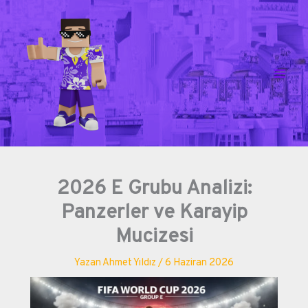
İçeriğe
atla
2026 E Grubu Analizi:
Panzerler ve Karayip
Mucizesi
Yazan
Ahmet Yıldız
/
6 Haziran 2026