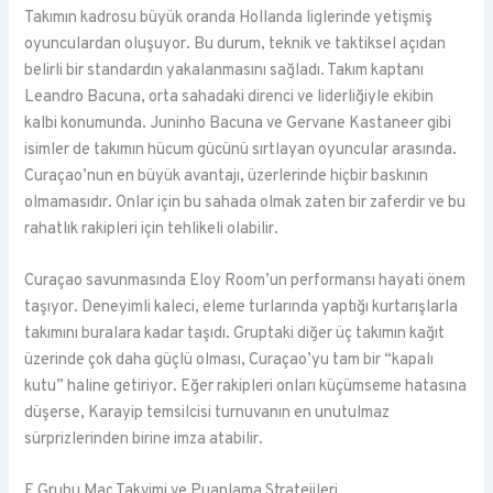
Takımın kadrosu büyük oranda Hollanda liglerinde yetişmiş
oyunculardan oluşuyor. Bu durum, teknik ve taktiksel açıdan
belirli bir standardın yakalanmasını sağladı. Takım kaptanı
Leandro Bacuna, orta sahadaki direnci ve liderliğiyle ekibin
kalbi konumunda. Juninho Bacuna ve Gervane Kastaneer gibi
isimler de takımın hücum gücünü sırtlayan oyuncular arasında.
Curaçao’nun en büyük avantajı, üzerlerinde hiçbir baskının
olmamasıdır. Onlar için bu sahada olmak zaten bir zaferdir ve bu
rahatlık rakipleri için tehlikeli olabilir.
Curaçao savunmasında Eloy Room’un performansı hayati önem
taşıyor. Deneyimli kaleci, eleme turlarında yaptığı kurtarışlarla
takımını buralara kadar taşıdı. Gruptaki diğer üç takımın kağıt
üzerinde çok daha güçlü olması, Curaçao’yu tam bir “kapalı
kutu” haline getiriyor. Eğer rakipleri onları küçümseme hatasına
düşerse, Karayip temsilcisi turnuvanın en unutulmaz
sürprizlerinden birine imza atabilir.
E Grubu Maç Takvimi ve Puanlama Stratejileri