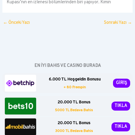
Kupası’nın en izlenesi bölümlerinden biri yapıyor. Kimin
←
Önceki Yazı
Sonraki Yazı
→
EN İYI BAHIS VE CASINO BURADA
6.000 TL Hoşgeldin Bonusu
GİRİŞ
+ 80 Freespin
20.000 TL Bonus
TIKLA
5000 TL Bedava Bahis
20.000 TL Bonus
TIKLA
3000 TL Bedava Bahis