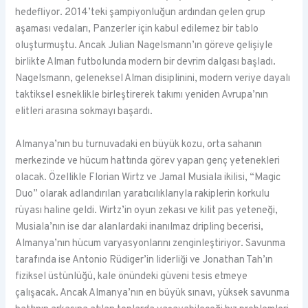
hedefliyor. 2014’teki şampiyonluğun ardından gelen grup
aşaması vedaları, Panzerler için kabul edilemez bir tablo
oluşturmuştu. Ancak Julian Nagelsmann’ın göreve gelişiyle
birlikte Alman futbolunda modern bir devrim dalgası başladı.
Nagelsmann, geleneksel Alman disiplinini, modern veriye dayalı
taktiksel esneklikle birleştirerek takımı yeniden Avrupa’nın
elitleri arasına sokmayı başardı.
Almanya’nın bu turnuvadaki en büyük kozu, orta sahanın
merkezinde ve hücum hattında görev yapan genç yetenekleri
olacak. Özellikle Florian Wirtz ve Jamal Musiala ikilisi, “Magic
Duo” olarak adlandırılan yaratıcılıklarıyla rakiplerin korkulu
rüyası haline geldi. Wirtz’in oyun zekası ve kilit pas yeteneği,
Musiala’nın ise dar alanlardaki inanılmaz dripling becerisi,
Almanya’nın hücum varyasyonlarını zenginleştiriyor. Savunma
tarafında ise Antonio Rüdiger’in liderliği ve Jonathan Tah’ın
fiziksel üstünlüğü, kale önündeki güveni tesis etmeye
çalışacak. Ancak Almanya’nın en büyük sınavı, yüksek savunma