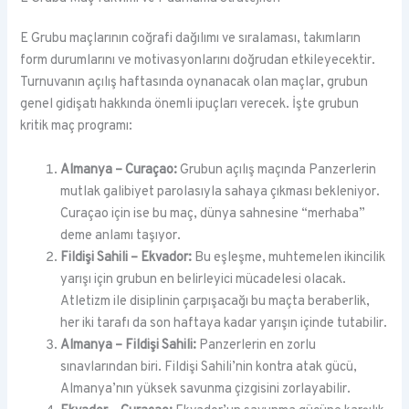
E Grubu maçlarının coğrafi dağılımı ve sıralaması, takımların
form durumlarını ve motivasyonlarını doğrudan etkileyecektir.
Turnuvanın açılış haftasında oynanacak olan maçlar, grubun
genel gidişatı hakkında önemli ipuçları verecek. İşte grubun
kritik maç programı:
Almanya – Curaçao:
Grubun açılış maçında Panzerlerin
mutlak galibiyet parolasıyla sahaya çıkması bekleniyor.
Curaçao için ise bu maç, dünya sahnesine “merhaba”
deme anlamı taşıyor.
Fildişi Sahili – Ekvador:
Bu eşleşme, muhtemelen ikincilik
yarışı için grubun en belirleyici mücadelesi olacak.
Atletizm ile disiplinin çarpışacağı bu maçta beraberlik,
her iki tarafı da son haftaya kadar yarışın içinde tutabilir.
Almanya – Fildişi Sahili:
Panzerlerin en zorlu
sınavlarından biri. Fildişi Sahili’nin kontra atak gücü,
Almanya’nın yüksek savunma çizgisini zorlayabilir.