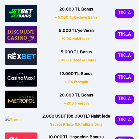
20.000 TL Bonus
TIKLA
+ 5.000 TL Bedava Bahis
5.000 TL'ye Varan
TIKLA
%100 Nakit İade!
5.000 TL Bonus
TIKLA
5.000 TL Bedava Bahis
12.000 TL Bonus
TIKLA
+ 120 Freespin
20.000 TL Bonus
TIKLA
+ 200 Freespin
2.000 USDT (88.000TL) Nakit İade
TIKLA
Sadece Kripto & Kimliksiz Giriş
10.000 TL Hoşgeldin Bonusu