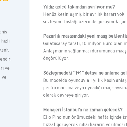
Yıldız golcü takımdan ayrılıyor mu?
Henüz kesinleşmiş bir ayrılık kararı yok.
sözleşme taslağı üzerinde görüşmek için
ahis
Pazarlık masasındaki yeni maaş beklentis
hızlı
Galatasaray tarafı, 10 milyon Euro olan m
üksek
Anlaşmanın sağlanması durumunda maaşın
öngörülüyor.
endir.
rı ve
Sözleşmedeki “1+1” detayı ne anlama gel
l ve
Bu modelde oyuncuyla 1 yıllık kesin anlaş
performansına veya oynadığı maç sayısına
olarak devreye giriyor.
Menajeri İstanbul’a ne zaman gelecek?
Elio Pino’nun önümüzdeki hafta içinde İ
bizzat görüşerek nihai kararın verilmesi 