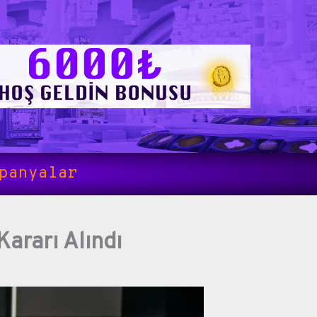
panyalar
ararı Alındı