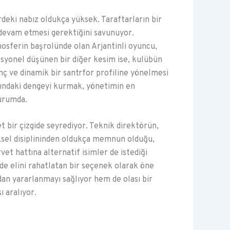
rdeki nabız oldukça yüksek. Taraftarların bir
 devam etmesi gerektiğini savunuyor.
mosferin başrolünde olan Arjantinli oyuncu,
asyonel düşünen bir diğer kesim ise, kulübün
 ve dinamik bir santrfor profiline yönelmesi
asındaki dengeyi kurmak, yönetimin en
durumda.
 bir çizgide seyrediyor. Teknik direktörün,
iksel disiplininden oldukça memnun olduğu,
vet hattına alternatif isimler de istediği
n de elini rahatlatan bir seçenek olarak öne
dan yararlanmayı sağlıyor hem de olası bir
 aralıyor.