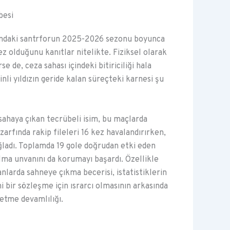
besi
aşındaki santrforun 2025-2026 sezonu boyunca
z olduğunu kanıtlar nitelikte. Fiziksel olarak
 de, ceza sahası içindeki bitiriciliği hala
inli yıldızın geride kalan süreçteki karnesi şu
ahaya çıkan tecrübeli isim, bu maçlarda
arfında rakip fileleri 16 kez havalandırırken,
ağladı. Toplamda 19 gole doğrudan etki eden
lma unvanını da korumayı başardı. Özellikle
 anlarda sahneye çıkma becerisi, istatistiklerin
i bir sözleşme için ısrarcı olmasının arkasında
etme devamlılığı.