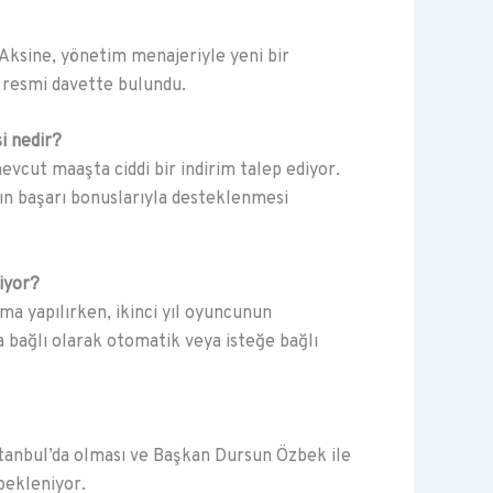
 Aksine, yönetim menajeriyle yeni bir
 resmi davette bulundu.
i nedir?
evcut maaşta ciddi bir indirim talep ediyor.
 başarı bonuslarıyla desteklenmesi
iyor?
ma yapılırken, ikinci yıl oyuncunun
 bağlı olarak otomatik veya isteğe bağlı
stanbul’da olması ve Başkan Dursun Özbek ile
bekleniyor.