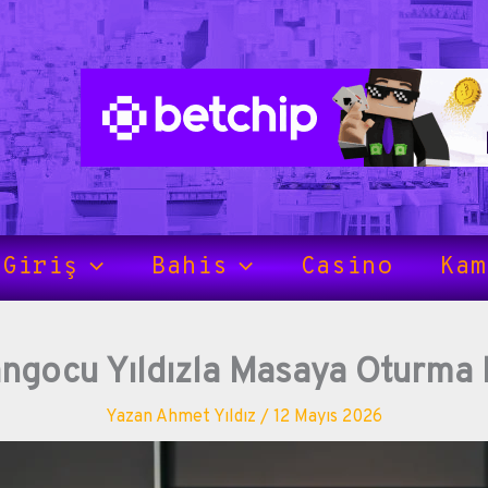
 Giriş
Bahis
Casino
Kam
angocu Yıldızla Masaya Oturma K
Yazan
Ahmet Yıldız
/
12 Mayıs 2026