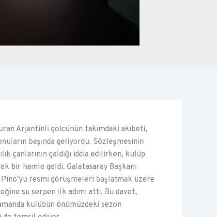
vuran Arjantinli golcünün takımdaki akıbeti,
nuların başında geliyordu. Sözleşmesinin
ık çanlarının çaldığı iddia edilirken, kulüp
k bir hamle geldi. Galatasaray Başkanı
o Pino’yu resmi görüşmeleri başlatmak üzere
eğine su serpen ilk adımı attı. Bu davet,
ı zamanda kulübün önümüzdeki sezon