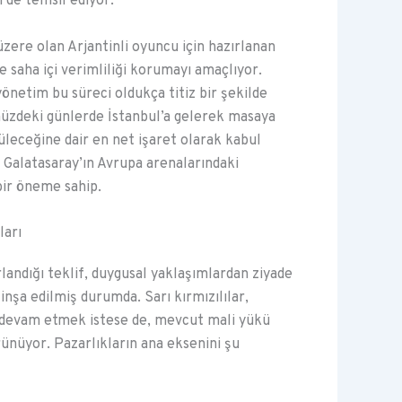
 de temsil ediyor.
ere olan Arjantinli oyuncu için hazırlanan
de saha içi verimliliği korumayı amaçlıyor.
yönetim bu süreci oldukça titiz bir şekilde
zdeki günlerde İstanbul’a gelerek masaya
züleceğine dair en net işaret olarak kabul
, Galatasaray’ın Avrupa arenalarındaki
bir öneme sahip.
ları
andığı teklif, duygusal yaklaşımlardan ziyade
nşa edilmiş durumda. Sarı kırmızılılar,
devam etmek istese de, mevcut mali yükü
ünüyor. Pazarlıkların ana eksenini şu