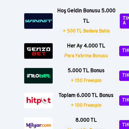
Hoş Geldin Bonusu 5.000
TI
TL
A
+ 500 TL Bedava Bahis
Her Ay 4.000 TL
TI
Para Yatırma Bonusu
5.000 TL Bonus
TI
+ 150 Freespin
Toplam 6.000 TL Bonus
TI
+ 100 Freespin
8.000 TL
TI