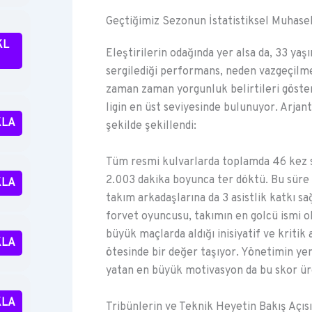
Geçtiğimiz Sezonun İstatistiksel Muhase
KL
Eleştirilerin odağında yer alsa da, 33 y
sergilediği performans, neden vazgeçilme
zaman zaman yorgunluk belirtileri gösterse
ligin en üst seviyesinde bulunuyor. Arjant
KLA
şekilde şekillendi:
Tüm resmi kulvarlarda toplamda 46 kez s
2.003 dakika boyunca ter döktü. Bu süre z
KLA
takım arkadaşlarına da 3 asistlik katkı s
forvet oyuncusu, takımın en golcü ismi o
büyük maçlarda aldığı inisiyatif ve kritik
KLA
ötesinde bir değer taşıyor. Yönetimin yen
yatan en büyük motivasyon da bu skor ür
KLA
Tribünlerin ve Teknik Heyetin Bakış Açısı