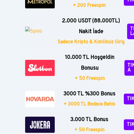
TI
+ 200 Freespin
2.000 USDT (88.000TL)
T
Nakit İade
L
Sadece Kripto & Kimliksiz Giriş
10.000 TL Hoşgeldin
TI
Bonusu
A
+ 50 Freespin
3000 TL %300 Bonus
TI
+ 3000 TL Bedava Bahis
3.000 TL Bonus
TI
+ 50 Freespin