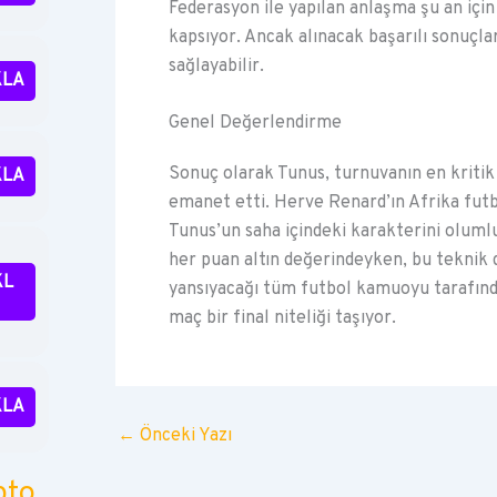
Federasyon ile yapılan anlaşma şu an içi
kapsıyor. Ancak alınacak başarılı sonuçla
sağlayabilir.
KLA
Genel Değerlendirme
Sonuç olarak Tunus, turnuvanın en kritik 
KLA
emanet etti. Herve Renard’ın Afrika futb
Tunus’un saha içindeki karakterini olumlu
her puan altın değerindeyken, bu teknik d
KL
yansıyacağı tüm futbol kamuoyu tarafında
maç bir final niteliği taşıyor.
KLA
←
Önceki Yazı
pto