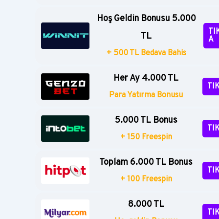
Hoş Geldin Bonusu 5.000
TI
TL
A
+ 500 TL Bedava Bahis
Her Ay 4.000 TL
TI
Para Yatırma Bonusu
5.000 TL Bonus
TI
+ 150 Freespin
Toplam 6.000 TL Bonus
TI
+ 100 Freespin
8.000 TL
TI