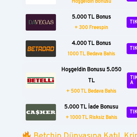
Hoşgeldin Bonusu
5.000 TL Bonus
TI
+ 300 Freespin
4.000 TL Bonus
TI
1000 TL Bedava Bahis
Hoşgeldin Bonusu 5.050
TI
TL
A
+ 500 TL Bedava Bahis
5.000 TL İade Bonusu
TI
+ 1000 TL Risksiz Bahis
Betchip Dünyasına Katıl, Kri