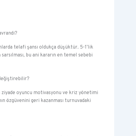
avrandı?
larda telafi şansı oldukça düşüktür. 5-1’lik
 sarsılması, bu ani kararın en temel sebebi
eğiştirebilir?
en ziyade oyuncu motivasyonu ve kriz yönetimi
ımın özgüvenini geri kazanması turnuvadaki