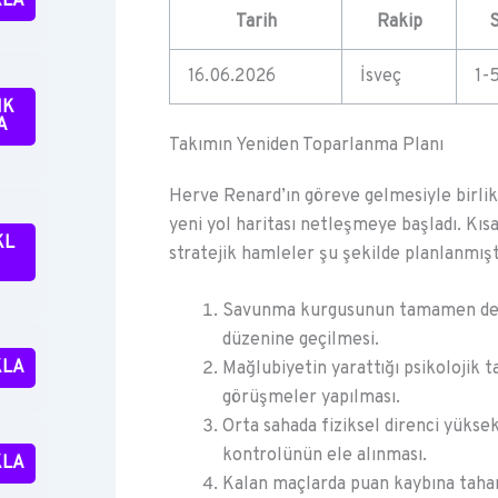
KLA
Tarih
Rakip
16.06.2026
İsveç
1-
IK
A
Takımın Yeniden Toparlanma Planı
Herve Renard’ın göreve gelmesiyle birlik
yeni yol haritası netleşmeye başladı. Kıs
KL
stratejik hamleler şu şekilde planlanmışt
Savunma kurgusunun tamamen deği
düzenine geçilmesi.
KLA
Mağlubiyetin yarattığı psikolojik t
görüşmeler yapılması.
Orta sahada fiziksel direnci yükse
kontrolünün ele alınması.
KLA
Kalan maçlarda puan kaybına taham