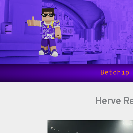
İçeriğe
atla
Betchip
Herve Re