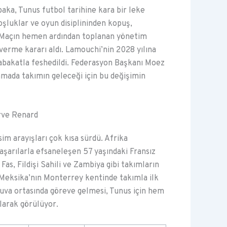
ka, Tunus futbol tarihine kara bir leke
şluklar ve oyun disiplininden kopuş,
. Maçın hemen ardından toplanan yönetim
verme kararı aldı. Lamouchi’nin 2028 yılına
utabakatla feshedildi. Federasyon Başkanı Moez
lamada takımın geleceği için bu değişimin
rve Renard
im arayışları çok kısa sürdü. Afrika
başarılarla efsaneleşen 57 yaşındaki Fransız
Fas, Fildişi Sahili ve Zambiya gibi takımların
Meksika’nın Monterrey kentinde takımla ilk
nuva ortasında göreve gelmesi, Tunus için hem
larak görülüyor.