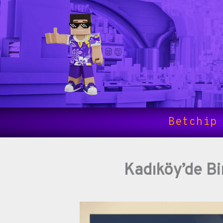
İçeriğe
atla
Betchip
Kadıköy’de Bi