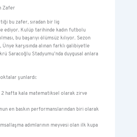
n Zafer
iği bu zafer, sıradan bir lig
e ediyor. Kulüp tarihinde kadın futbolu
olması, bu başarıyı ölümsüz kılıyor. Sezon
 Ünye karşısında alınan farklı galibiyetle
ükrü Saracoğlu Stadyumu’nda duygusal anlara
oktalar şunlardı:
e 2 hafta kala matematiksel olarak zirve
onun en baskın performanslarından biri olarak
msallaşma adımlarının meyvesi olan ilk kupa