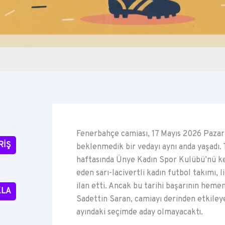
Fenerbahçe camiası, 17 Mayıs 2026 Pazar
RİŞ
beklenmedik bir vedayı aynı anda yaşadı. 
haftasında Ünye Kadın Spor Kulübü’nü ken
eden sarı-lacivertli kadın futbol takımı, 
ilan etti. Ancak bu tarihi başarının hem
KLA
Sadettin Saran, camiayı derinden etkiley
ayındaki seçimde aday olmayacaktı.