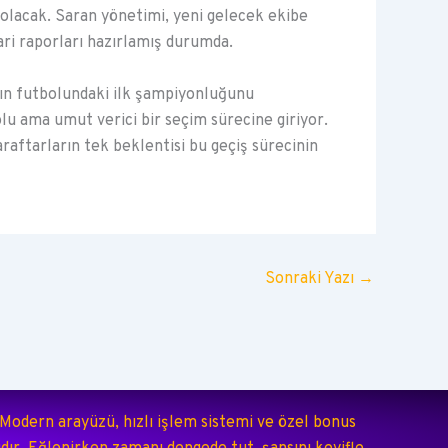
ı olacak. Saran yönetimi, yeni gelecek ekibe
ari raporları hazırlamış durumda.
ın futbolundaki ilk şampiyonluğunu
olu ama umut verici bir seçim sürecine giriyor.
raftarların tek beklentisi bu geçiş sürecinin
Sonraki Yazı
→
. Modern arayüzü, hızlı işlem sistemi ve özel bonus