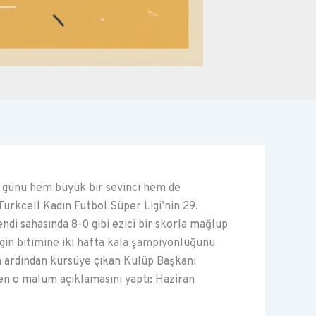
 günü hem büyük bir sevinci hem de
Turkcell Kadın Futbol Süper Ligi’nin 29.
di sahasında 8-0 gibi ezici bir skorla mağlup
ligin bitimine iki hafta kala şampiyonluğunu
en ardından kürsüye çıkan Kulüp Başkanı
en o malum açıklamasını yaptı: Haziran