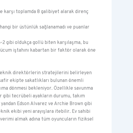
ne karşı toplamda 8 galibiyet alarak direnç
rhangi bir üstünlük sağlanamadı ve puanlar
-2 gibi oldukça gollü biten karşılaşma, bu
hücum iştahını kabartan bir faktör olarak öne
eknik direktörlerin stratejilerini belirleyen
safir ekipte sakatlıkları bulunan önemli
takıma dönmesi bekleniyor. Özellikle savunma
r gibi tecrübeli ayakların durumu, takım
e yandan Edson Alvarez ve Archie Brown gibi
nik ekibi yeni arayışlara itebilir. Ev sahibi
 verimi almak adına tüm oyuncuların fiziksel