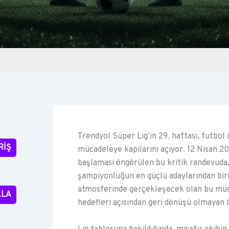
Trendyol Süper Lig’in 29. haftası, futbol
RİŞ
mücadeleye kapılarını açıyor. 12 Nisan 2
başlaması öngörülen bu kritik randevuda,
şampiyonluğun en güçlü adaylarından bir
atmosferinde gerçekleşecek olan bu müsa
KLA
hedefleri açısından geri dönüşü olmayan bi