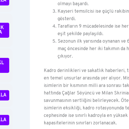
KLA
olmayı başardı.
Kayseri temsilcisi ise güçlü rakibi
gösterdi.
Tarafların 9 mücadelesinde ise he
IK
A
eşit şekilde paylaşıldı.
Sezonun ilk yarısında oynanan ve 6
maç öncesinde her iki takımın da 
çıkıyor.
KL
Kadro derinlikleri ve sakatlık haberleri, t
en temel unsurlar arasında yer alıyor. Mi
isimlerin bir kısmının milli ara sonrası 
hattında Çağlar Söyüncü ve Milan Skrinia
KLA
savunmasının sertliğini belirleyecek. Öt
isimlerin eksikliği, kadro rotasyonunda tek
cephesinde ise sınırlı kadroyla en yüksek
KLA
kapasitelerinin sınırları zorlanacak.