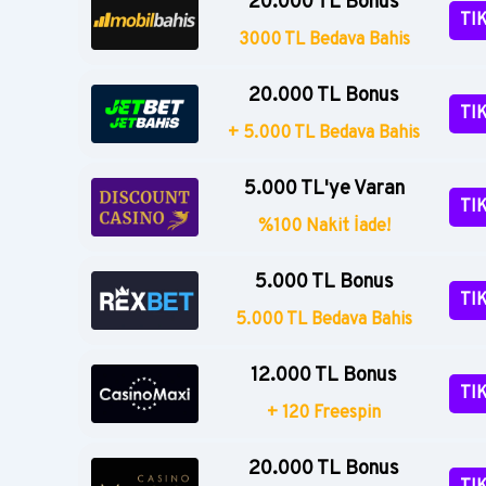
20.000 TL Bonus
TI
3000 TL Bedava Bahis
20.000 TL Bonus
TI
+ 5.000 TL Bedava Bahis
5.000 TL'ye Varan
TI
%100 Nakit İade!
5.000 TL Bonus
TI
5.000 TL Bedava Bahis
12.000 TL Bonus
TI
+ 120 Freespin
20.000 TL Bonus