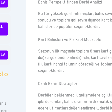
Bahis Perspektifinden Derbi Analizi
KLA
Bu tür yüksek gerilimli maçlar, bahis sev
sonucu ve toplam gol sayısı dışında kart b
KL
bahisler de popüler seçeneklerdir.
Kart Bahisleri ve Fiziksel Mücadele
Sezonun ilk maçında toplam 8 sarı kart ç
KLA
doğası göz önüne alındığında, kart sayıl
İlk kartı hangi takımın göreceği ve toplam
seçeneklerdir.
pto
Canlı Bahis Stratejileri
Derbiler beklenmedik gelişmelere açıktı
gibi durumlar, bahis oranlarını dramatik ş
ahis
ederek fırsatları değerlendirmek, derbi 
hızlı