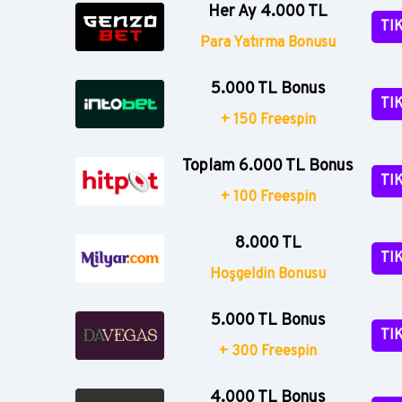
Her Ay 4.000 TL
TI
Para Yatırma Bonusu
5.000 TL Bonus
TI
+ 150 Freespin
Toplam 6.000 TL Bonus
TI
+ 100 Freespin
8.000 TL
TI
Hoşgeldin Bonusu
5.000 TL Bonus
TI
+ 300 Freespin
4.000 TL Bonus