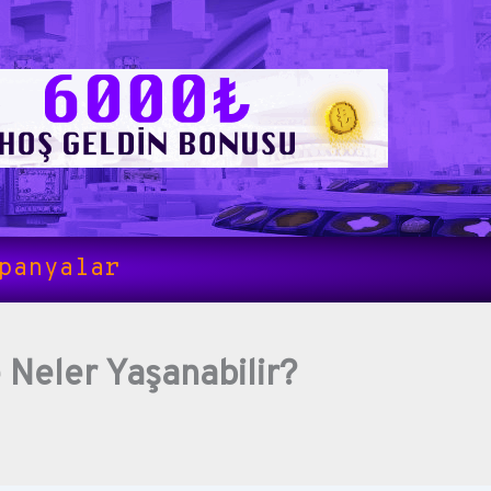
panyalar
 Neler Yaşanabilir?