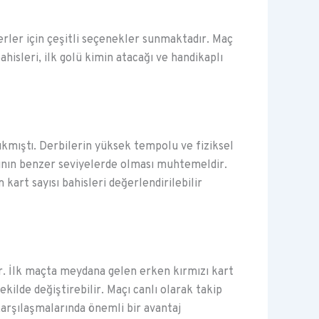
erler için çeşitli seçenekler sunmaktadır. Maç
ahisleri, ilk golü kimin atacağı ve handikaplı
ıkmıştı. Derbilerin yüksek tempolu ve fiziksel
arının benzer seviyelerde olması muhtemeldir.
 kart sayısı bahisleri değerlendirilebilir
r. İlk maçta meydana gelen erken kırmızı kart
ekilde değiştirebilir. Maçı canlı olarak takip
karşılaşmalarında önemli bir avantaj