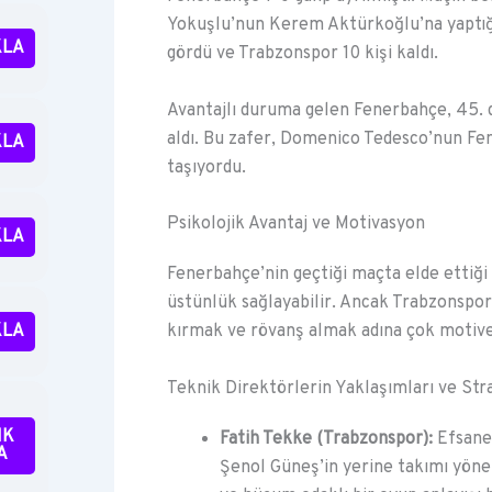
Yokuşlu’nun Kerem Aktürkoğlu’na yaptığı
KLA
gördü ve Trabzonspor 10 kişi kaldı.
Avantajlı duruma gelen Fenerbahçe, 45. d
aldı. Bu zafer, Domenico Tedesco’nun Fen
KLA
taşıyordu.
Psikolojik Avantaj ve Motivasyon
KLA
Fenerbahçe’nin geçtiği maçta elde ettiği ga
üstünlük sağlayabilir. Ancak Trabzonspor,
KLA
kırmak ve rövanş almak adına çok motive
Teknik Direktörlerin Yaklaşımları ve Stra
IK
Fatih Tekke (Trabzonspor):
Efsane 
A
Şenol Güneş’in yerine takımı yön