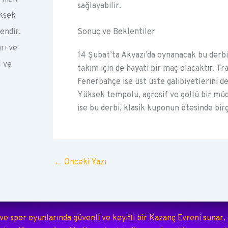
sağlayabilir.
üksek
endir.
Sonuç ve Beklentiler
rı ve
14 Şubat’ta Akyazı’da oynanacak bu derbi
l ve
takım için de hayati bir maç olacaktır. Tr
Fenerbahçe ise üst üste galibiyetlerini d
Yüksek tempolu, agresif ve gollü bir müc
ise bu derbi, klasik kuponun ötesinde bir
←
Önceki Yazı
ot ve spor oyunlarında güvenli ve keyifli bir Kazanç Evreni sunar