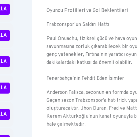
KLA
Oyuncu Profilleri ve Gol Beklentileri
Trabzonspor’un Saldırı Hattı
KLA
Paul Onuachu, fiziksel gücü ve hava oyu
savunmasına zorluk çıkarabilecek bir oyu
genç yetenekler, Fırtına’nın yaratıcı oyu
KLA
dakikalardaki katkısı da önemli olabilir.
Fenerbahçe’nin Tehdit Eden İsimler
KLA
Anderson Talisca, sezonun en formda oyun
Geçen sezon Trabzonspor’a hat-trick yapa
oluşturacaktır. Jhon Duran, Fred ve Mat
KLA
Kerem Aktürkoğlu’nun kanat oyunuyla birl
hale gelmektedir.