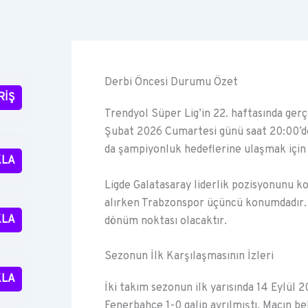
Derbi Öncesi Durumu Özet
RİŞ
Trendyol Süper Lig’in 22. haftasında ge
Şubat 2026 Cumartesi günü saat 20:00’de
da şampiyonluk hedeflerine ulaşmak için 
KLA
Ligde Galatasaray liderlik pozisyonunu k
alırken Trabzonspor üçüncü konumdadır. B
KLA
dönüm noktası olacaktır.
Sezonun İlk Karşılaşmasının İzleri
KLA
İki takım sezonun ilk yarısında 14 Eylül 
Fenerbahçe 1-0 galip ayrılmıştı. Maçın bel