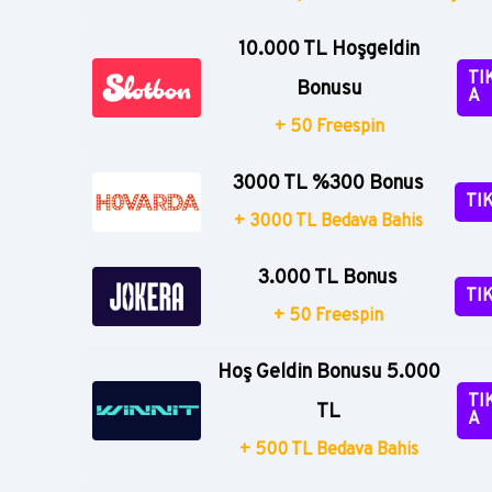
10.000 TL Hoşgeldin
TI
Bonusu
A
+ 50 Freespin
3000 TL %300 Bonus
TI
+ 3000 TL Bedava Bahis
3.000 TL Bonus
TI
+ 50 Freespin
Hoş Geldin Bonusu 5.000
TI
TL
A
+ 500 TL Bedava Bahis