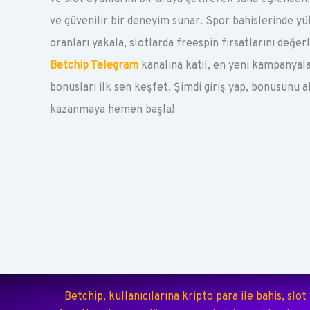
ve güvenilir bir deneyim sunar. Spor bahislerinde y
oranları yakala, slotlarda freespin fırsatlarını değerl
Betchip Telegram
kanalına katıl, en yeni kampanyala
bonusları ilk sen keşfet. Şimdi giriş yap, bonusunu a
kazanmaya hemen başla!
Betchip, kullanıcılarına kripto para ile bahis, sl