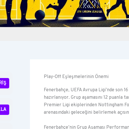
Play-Off Eşleşmelerinin Önemi
RİŞ
Fenerbahçe, UEFA Avrupa Ligi’nde son 16
hazırlanıyor. Grup aşamasını 12 puanla ta
Premier Ligi ekiplerinden Nottingham For
KLA
arenasındaki geleceğini belirlemek açısı
Fenerbahçe’nin Grup Aşaması Performan