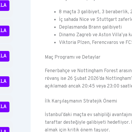
KLA
8 maçta 3 galibiyet, 3 beraberlik,
İç sahada Nice ve Stuttgart zaferl
Deplasmanda Brann galibiyeti
KLA
Dinamo Zagreb ve Aston Villa’ya k
Viktoria Plzen, Ferencvaros ve FC
KLA
Maç Programı ve Detaylar
Fenerbahçe ve Nottingham Forest arasında
rövanş ise 26 Şubat 2026’da Nottingham’
KLA
açıklamadı ancak 20:45 veya 23:00 saatle
İlk Karşılaşmanın Stratejik Önemi
KLA
İstanbul’daki maçta ev sahipliği avantajı
taraftar desteğiyle galibiyeti hedefliyor.
almak için kritik önem taşıyor.