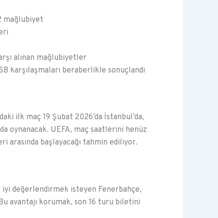
 2 mağlubiyet
eri
arşı alınan mağlubiyetler
SB karşılaşmaları beraberlikle sonuçlandı
ki ilk maç 19 Şubat 2026’da İstanbul’da,
da oynanacak. UEFA, maç saatlerini henüz
ri arasında başlayacağı tahmin ediliyor.
nı iyi değerlendirmek isteyen Fenerbahçe,
 Bu avantajı korumak, son 16 turu biletini