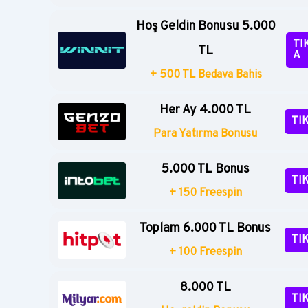
Hoş Geldin Bonusu 5.000
TI
TL
A
+ 500 TL Bedava Bahis
Her Ay 4.000 TL
TI
Para Yatırma Bonusu
5.000 TL Bonus
TI
+ 150 Freespin
Toplam 6.000 TL Bonus
TI
+ 100 Freespin
8.000 TL
TI