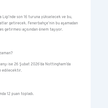
a Ligi’nde son 16 turuna yükselecek ve bu,
satlar getirecek. Fenerbahçe’nin bu aşamadan
 ses getirmesi açısından önem taşıyor.
 zaman?
övanşı ise 26 Şubat 2026’da Nottingham’da
 edilecektir.
mda 12 puan topladı.