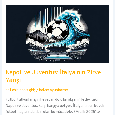
ve
Sporting
Karşılaşması
Analizi
Napoli ve Juventus: İtalya’nın Zirve
Yarışı
bet chip bahis giriş
/
hakan oyunbozan
Futbol tutkunları için heyecan dolu bir akşam! İki dev takım,
Napoli ve Juventus, karşı karşıya geliyor. İtalya’nın en büyük
futbol maçlarından biri olan bu mücadele, 7 Aralık 2025’te