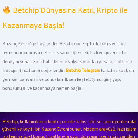
Betchip Dünyasına Katıl, Kripto ile
Kazanmaya Başla!
Kazanç Evreni’ne hoş geldin! Betchip.co, kripto ile bahis ve slot
oyunlarını bir araya getirerek sana eğlenceli, hızlı ve güvenilir bir
deneyim sunar. Spor bahislerinde yüksek oranları yakala, slotlarda
freespin fırsatlarını değerlendir.
Betchip Telegram
kanalına katıl, en
yeni kampanyaları ve bonusları ilk sen keşfet. Şimdi giriş yap,
bonusunu al ve kazanmaya hemen başla!
Betchip, kullanıcılarına kripto para ile bahis, slot ve spor oyunlarında
güvenli ve keyifli bir Kazanç Evreni sunar. Modern arayüzü, hızlı işlem
sistemi ve özel bonus fırsatlarıyla oyun dünyasını senin için yeniden