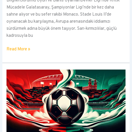
BilgileriSorumlu Oyun ve Bahis UyarılarıDevler Ligi’nde Kritik
Mücadele Galatasaray, Şampiyonlar Ligi’nde bir kez daha
sahne alıyor ve bu sefer rakibi Monaco. Stade Louis II’de
oynanacak bu karşılaşma, Avrupa arenasındaki iddiamızı
sürdürmek adına büyük önem taşıyor. Sarı-kırmızılılar, güçlü
kadrosuyla bu
Galatasaray
Read More »
Avrupa’da
Yeni
Bir
Zafer
Peşinde!