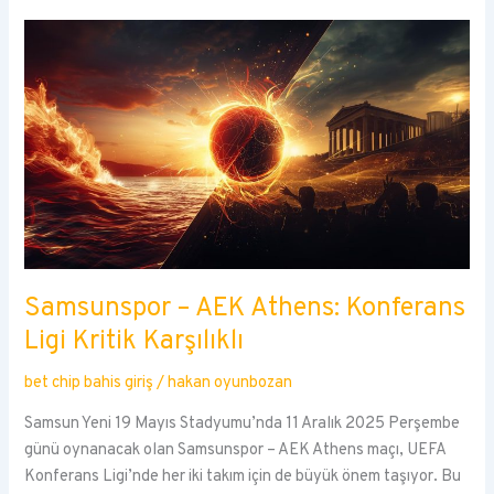
Derbisi:
Kritik
Mücadeleye
Hazır
Mısınız?
Samsunspor – AEK Athens: Konferans
Ligi Kritik Karşılıklı
bet chip bahis giriş
/
hakan oyunbozan
Samsun Yeni 19 Mayıs Stadyumu’nda 11 Aralık 2025 Perşembe
günü oynanacak olan Samsunspor – AEK Athens maçı, UEFA
Konferans Ligi’nde her iki takım için de büyük önem taşıyor. Bu