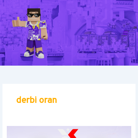
İçeriğe
atla
derbi oran