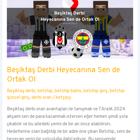
Beşiktaş Derbi Heyecanına Sen de
Ortak Ol
Beşiktaş derbi
,
betchip
,
betchip bahis
,
betchip giriş
,
betchip
güncel giriş
,
derbi oran
/
betçipçi
Beşiktaş derbi oran avantajları ile tanışmak ve 7 Aralık 2024
akşamı sen de para kazanmak istersen eğer hemen şimdi yola
çıkabilir ve bu ailedeki yerini de bir an önce alabilirsin.
Hedeflerine olan bağlılığı ile bir adım öne çıkan Betchip, seni de
heyecan verici bir yolculuğa dahil ediyor. Bu serüvende