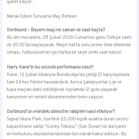
işaret ediyor.
Merak Edilen Sorularla Maç Rehberi
Dortmund – Bayern maçı ne zaman ve saat kaçta?
Bu dev mücadele, 28 Şubat 2026 Cumartesi günü Türkiye saati
ile 20:30’da başlayacak. Maçın hafta sonu prime-time diliminde
olması, futbolseverler için harika bir seyir zevki vaat ediyor.
Harry Kane’in bu sezonki performansı nasıl?
Kane, 12 Şubat itibarıyla Bundesliga’da çıktığı 21 karşılaşmada
tam 24 kez fileleri havalandırdı. Ayrıca Şampiyonlar Ligi ve
kupa maçları dahil edildiğinde toplamda 31 gole ulaşarak
kariyerinin en verimli dönemlerinden birini yaşıyor.
Dortmund’un evindeki atmosfer rakipleri nasıl etkiliyor?
Signal Iduna Park, özellikle 25.000 kişilik ayakta duran seyirci
kapasitesine sahip “Güney Tribünü” (Sarı Duvar) ile dünyanın
en korkutucu deplasmanlarından biri olarak kabul ediliyor. Bu