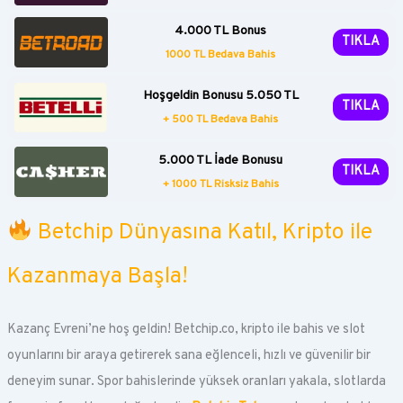
4.000 TL Bonus
TIKLA
1000 TL Bedava Bahis
Hoşgeldin Bonusu 5.050 TL
TIKLA
+ 500 TL Bedava Bahis
5.000 TL İade Bonusu
TIKLA
+ 1000 TL Risksiz Bahis
Betchip Dünyasına Katıl, Kripto ile
Kazanmaya Başla!
Kazanç Evreni’ne hoş geldin! Betchip.co, kripto ile bahis ve slot
oyunlarını bir araya getirerek sana eğlenceli, hızlı ve güvenilir bir
deneyim sunar. Spor bahislerinde yüksek oranları yakala, slotlarda