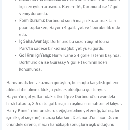
Savunma Performansı:
İki takım da savunma anlamında
ligin en iyileri arasında. Bayern 16, Dortmund ise 17 gol
yemiş durumda.
Form Durumu:
Dortmund son 5 maçını kazanarak tam
puan toplarken, Bayern 4 galibiyet ve 1 beraberlik elde
etti.
İç Saha Avantajı:
Dortmund bu sezon Signal Iduna
Park’ta sadece bir kez mağlubiyet yüzü gördü.
Gol Krallığı Yarışı:
Harry Kane 24 golle listenin başında,
Dortmund’da ise Guirassy 9 golle takımının lideri
konumunda.
Bahis analizleri ve uzman görüşleri, bu maçta karşılıklı gollerin
atılma ihtimalinin oldukça yüksek olduğunu gösteriyor.
Bayern’in gol yollarındaki etkinliği ve Dortmund’un evindeki
hırslı futbolu, 2.5 üstü gol barajının aşılmasını muhtemel kılıyor.
Harry Kane’in her an skoru değiştirebilme yeteneği, bahisçiler
için ilk gol seçeneğini cazip kılarken; Dortmund’un “Sarı Duvar”
önündeki direnci, maçın handikaplı sonuçlara açık olduğunu